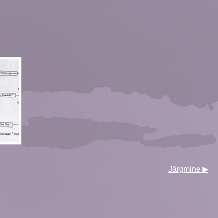
Järgmine ▶